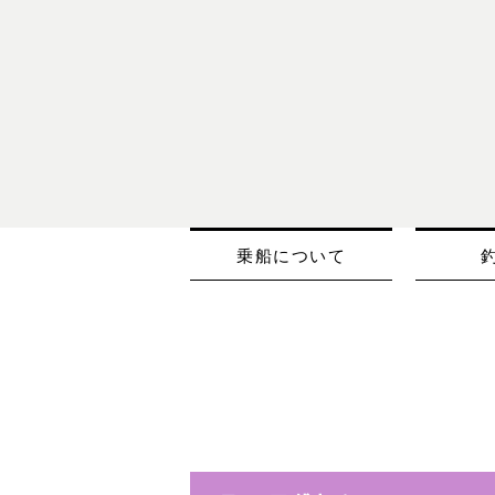
乗船について