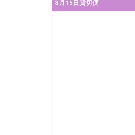
8月15日貸切便