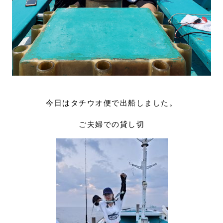
今日はタチウオ便で出船しました。
ご夫婦での貸し切