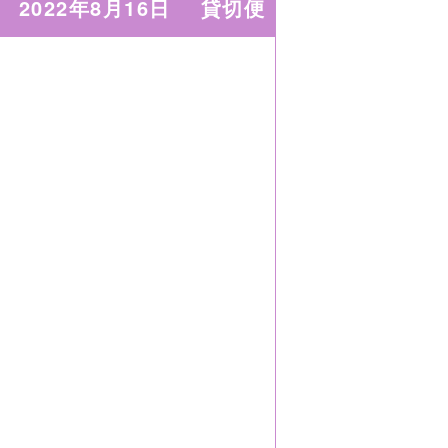
2022年8月16日
貸切便