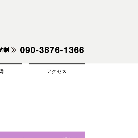
備
アクセス