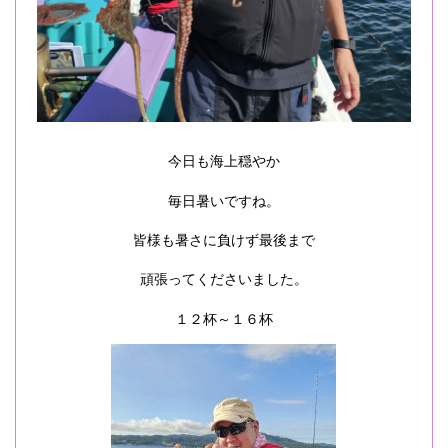
今日も海上穏やか
毎日暑いですね。
皆様も暑さに負けず最後まで
頑張ってくださいました。
１２杯～１６杯