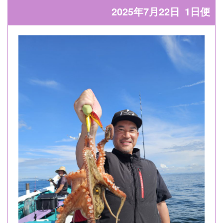
2025年7月22日
1日便