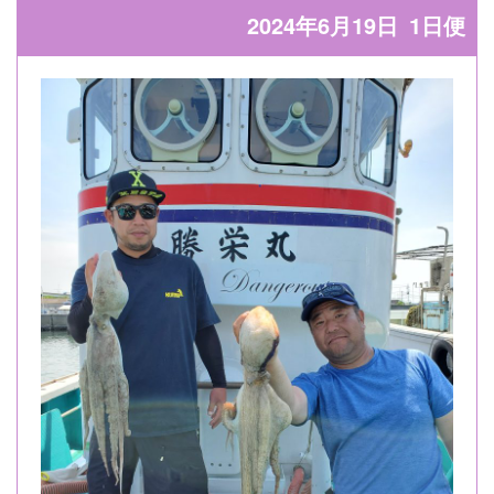
2024年6月19日
1日便