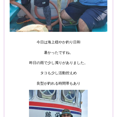
今日は海上穏やか釣り日和
暑かったですね。
昨日の雨で少し濁りがありました。
タコも少し活動控えめ
良型が釣れる時間帯もあり