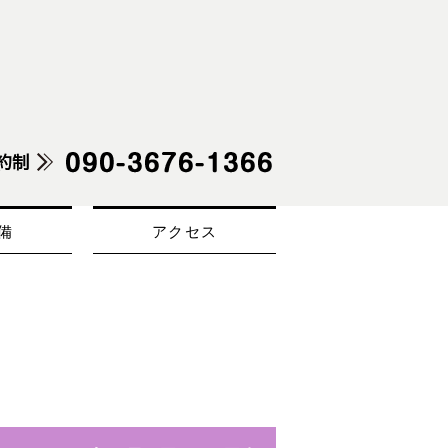
備
アクセス