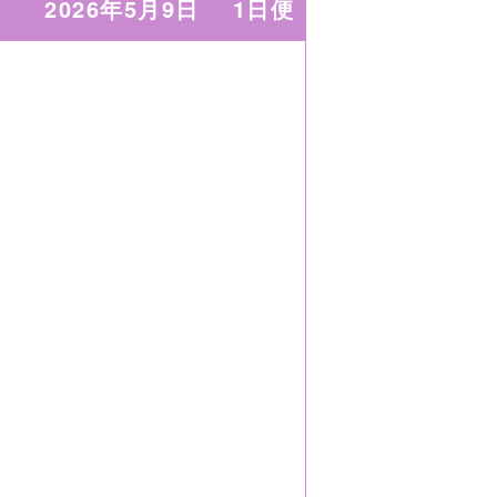
2026年5月9日
1日便