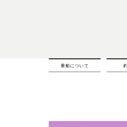
乗船について