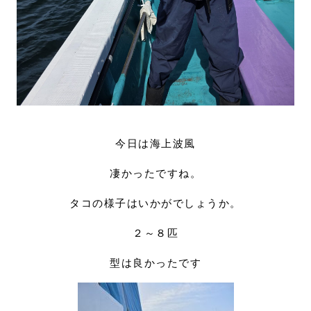
今日は海上波風
凄かったですね。
タコの様子はいかがでしょうか。
２～８匹
型は良かったです