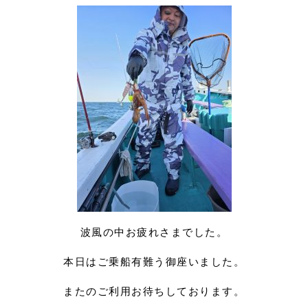
波風の中お疲れさまでした。
本日はご乗船有難う御座いました。
またのご利用お待ちしております。