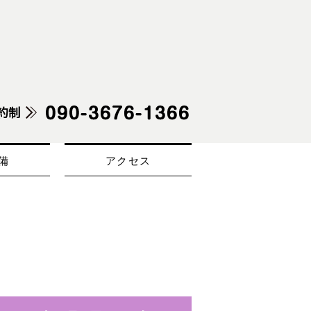
備
アクセス