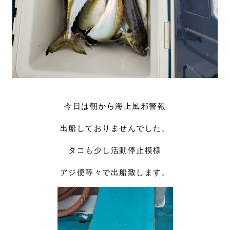
今日は朝から海上風邪警報
出船しておりませんでした。
タコも少し活動停止模様
アジ便等々で出船致します。