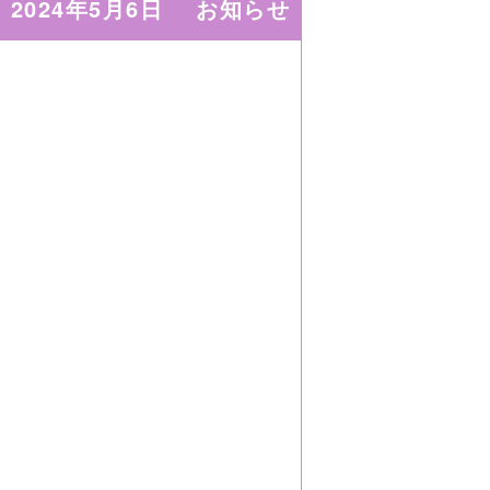
2024年5月6日
お知らせ