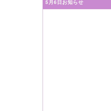
5月6日お知らせ