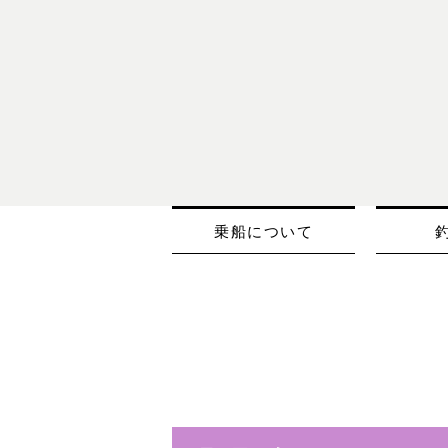
乗船について