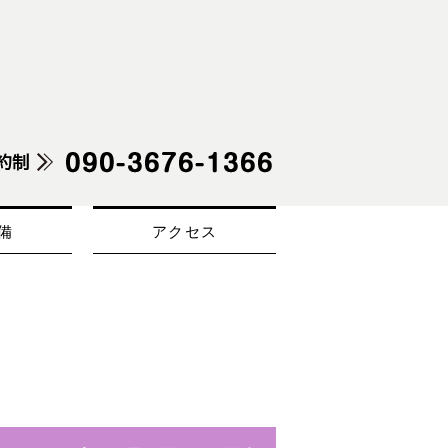
備
アクセス