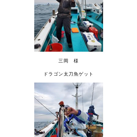
三岡 様
ドラゴン太刀魚ゲット