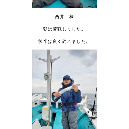
西井 様
朝は苦戦しました。
後半は良く釣れました。