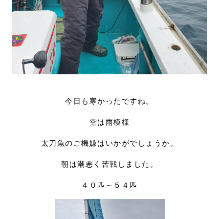
今日も寒かったですね。
空は雨模様
太刀魚のご機嫌はいかがでしょうか。
朝は潮悪く苦戦しました。
４０匹～５４匹