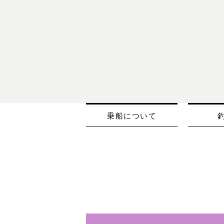
乗船について