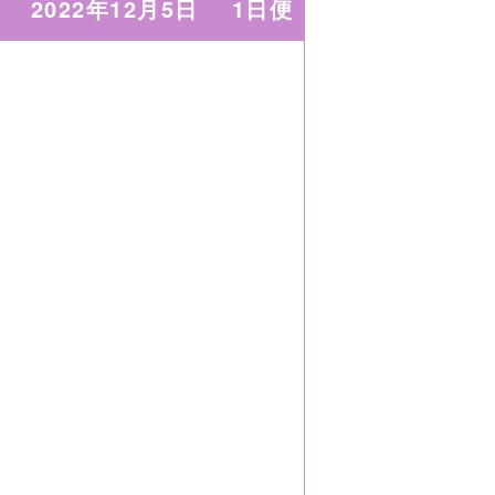
2022年12月5日
1日便