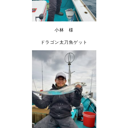
小林 様
ドラゴン太刀魚ゲット