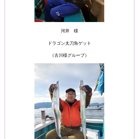
河井 様
ドラゴン太刀魚ゲット
（古川様グループ）