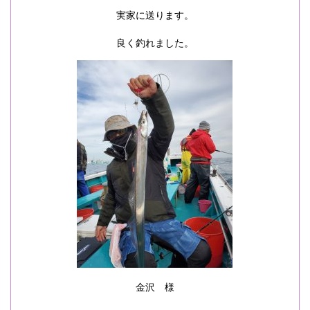
実家に送ります。
良く釣れました。
金沢 様