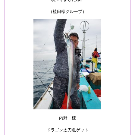
（植田様グループ）
内野 様
ドラゴン太刀魚ゲット