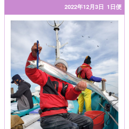
2022年12月3日
1日便