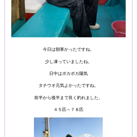
今日は朝寒かったですね。
少し凍っていましたね。
日中はポカポカ陽気
タチウオ元気よかったですね。
前半から後半まで良く釣れました。
４５匹～７８匹