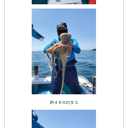
約４キロのタコ