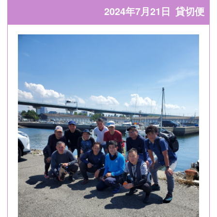
2024年7月21日
貸切便