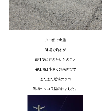
タコ便で出船
近場で釣るが
遠征便に行きたいとのこと
遠征便は小さく釣果伸びず
またまた近場のタコ
近場のタコ良型釣れました。