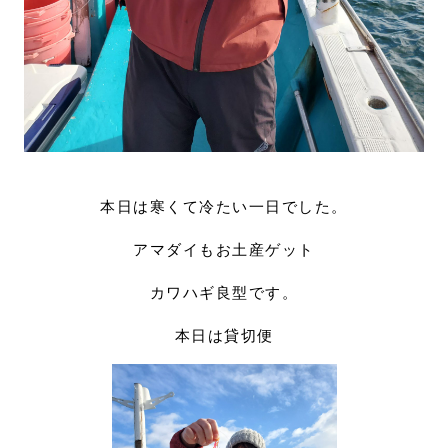
本日は寒くて冷たい一日でした。
アマダイもお土産ゲット
カワハギ良型です。
本日は貸切便