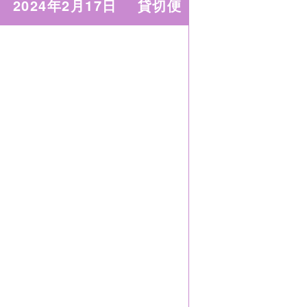
2024年2月17日
貸切便