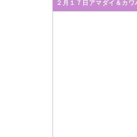
２月１７日アマダイ＆カワ