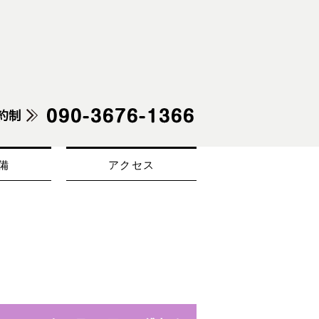
備
アクセス