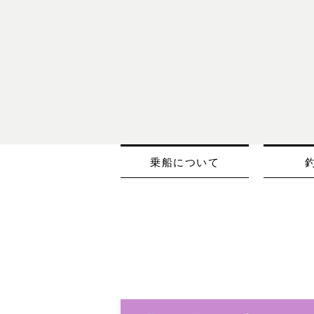
乗船について