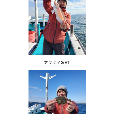
アマダイGET