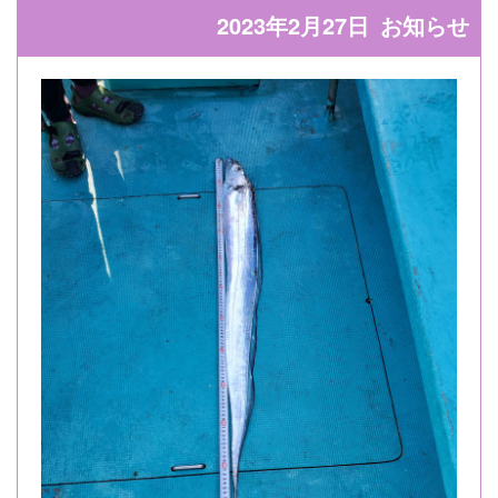
2023年2月27日
お知らせ